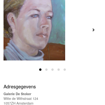
Adresgegevens
Galerie De Stoker
Witte de Withstraat 124
1057ZH Amsterdam