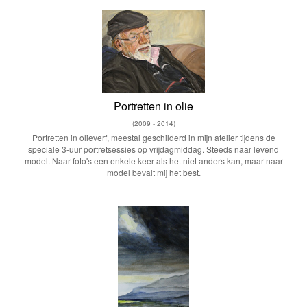
Portretten in olie
(2009 - 2014)
Portretten in olieverf, meestal geschilderd in mijn atelier tijdens de
speciale 3-uur portretsessies op vrijdagmiddag. Steeds naar levend
model. Naar foto's een enkele keer als het niet anders kan, maar naar
model bevalt mij het best.