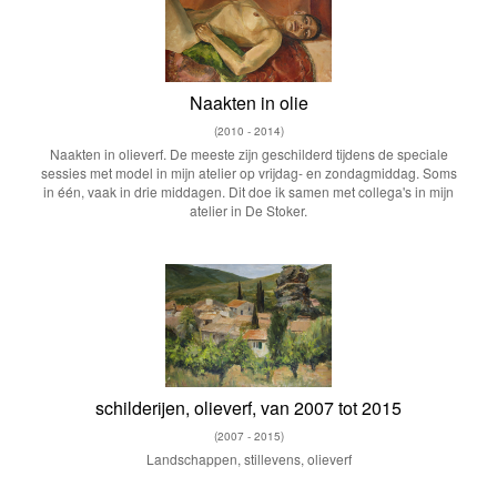
Naakten in olie
(2010 - 2014)
Naakten in olieverf. De meeste zijn geschilderd tijdens de speciale
sessies met model in mijn atelier op vrijdag- en zondagmiddag. Soms
in één, vaak in drie middagen. Dit doe ik samen met collega's in mijn
atelier in De Stoker.
schilderijen, olieverf, van 2007 tot 2015
(2007 - 2015)
Landschappen, stillevens, olieverf