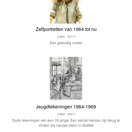
Zelfportretten van 1964 tot nu
(1964 - 2011)
Een geduldig model
Jeugdtekeningen 1964-1969
(1964 - 2021)
Oude tekeningen van een 18 jarige. Een aantal hiervan zijn terug te
vinden als nieuwe etsen in Grafiek