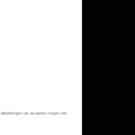
De afbeeldingen van de werken mogen niet