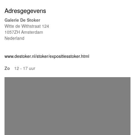
Adresgegevens
Galerie De Stoker
Witte de Withstraat 124
1057ZH Amsterdam
Nederland
www.destoker.nl/stoker/expositiesstoker.html
Zo
12 - 17 uur