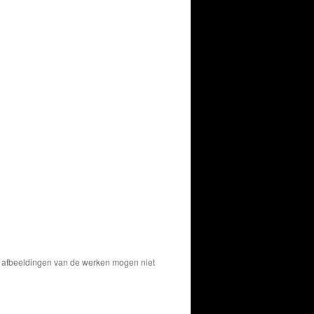
De afbeeldingen van de werken mogen niet