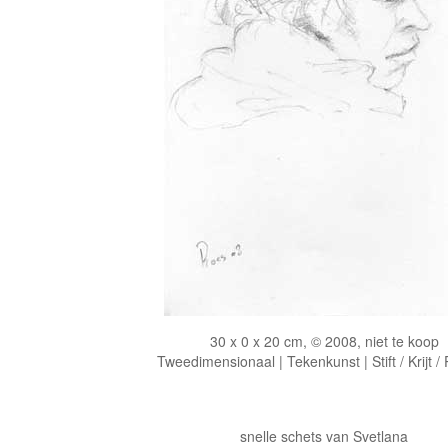
30 x 0 x 20 cm, © 2008, niet te koop
Tweedimensionaal | Tekenkunst | Stift / Krijt /
snelle schets van Svetlana