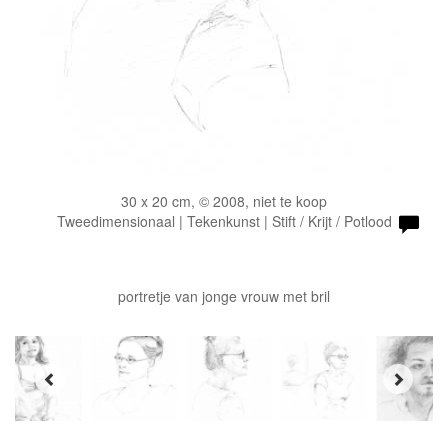
30 x 20 cm, © 2008, niet te koop
Tweedimensionaal | Tekenkunst | Stift / Krijt / Potlood
portretje van jonge vrouw met bril