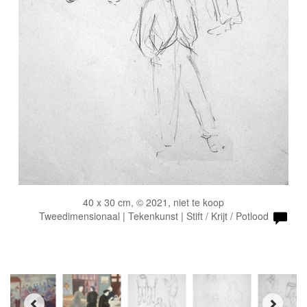
40 x 30 cm, © 2021, niet te koop
Tweedimensionaal | Tekenkunst | Stift / Krijt / Potlood