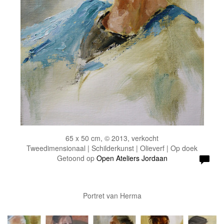
65 x 50 cm, © 2013, verkocht
Tweedimensionaal | Schilderkunst | Olieverf | Op doek
Getoond op
Open Ateliers Jordaan
Portret van Herma