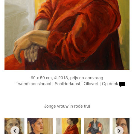
60 x 50 cm, © 2013, prijs op aanvraag
Tweedimensionaal | Schilderkunst | Olieverf | Op doek
Jonge vrouw in rode trui