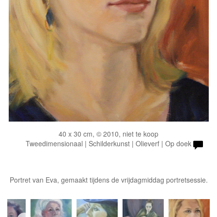
40 x 30 cm, © 2010, niet te koop
Tweedimensionaal | Schilderkunst | Olieverf | Op doek
Portret van Eva, gemaakt tijdens de vrijdagmiddag portretsessie.