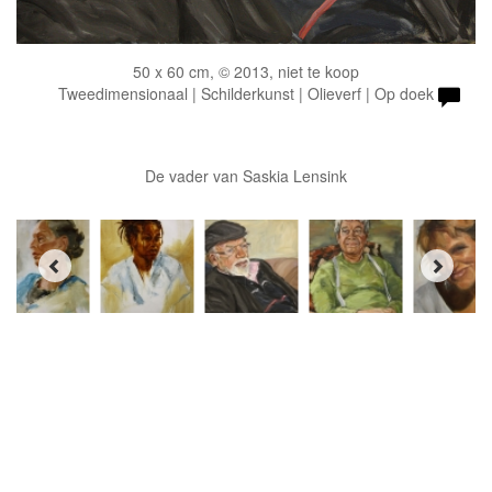
50 x 60 cm, © 2013, niet te koop
Tweedimensionaal | Schilderkunst | Olieverf | Op doek
De vader van Saskia Lensink