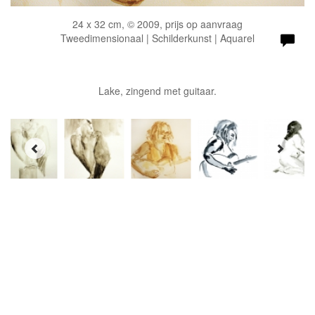
24 x 32 cm, © 2009, prijs op aanvraag
Tweedimensionaal | Schilderkunst | Aquarel
Lake, zingend met guitaar.