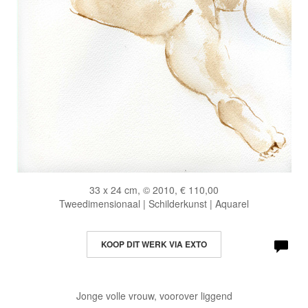
33 x 24 cm, © 2010, € 110,00
Tweedimensionaal | Schilderkunst | Aquarel
KOOP DIT WERK VIA EXTO
Jonge volle vrouw, voorover liggend