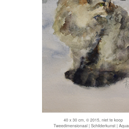
40 x 30 cm, © 2015, niet te koop
Tweedimensionaal | Schilderkunst | Aqua