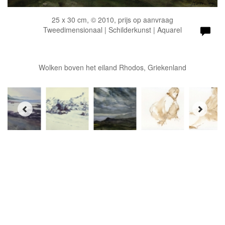
25 x 30 cm, © 2010, prijs op aanvraag
Tweedimensionaal | Schilderkunst | Aquarel
Wolken boven het eiland Rhodos, Griekenland