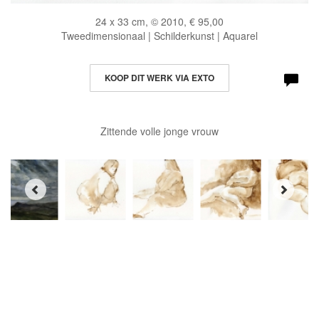
24 x 33 cm, © 2010, € 95,00
Tweedimensionaal | Schilderkunst | Aquarel
KOOP DIT WERK VIA EXTO
Zittende volle jonge vrouw