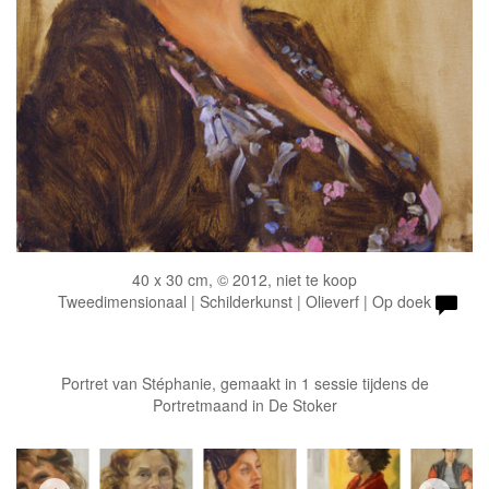
40 x 30 cm, © 2012, niet te koop
Tweedimensionaal | Schilderkunst | Olieverf | Op doek
Portret van Stéphanie, gemaakt in 1 sessie tijdens de
Portretmaand in De Stoker