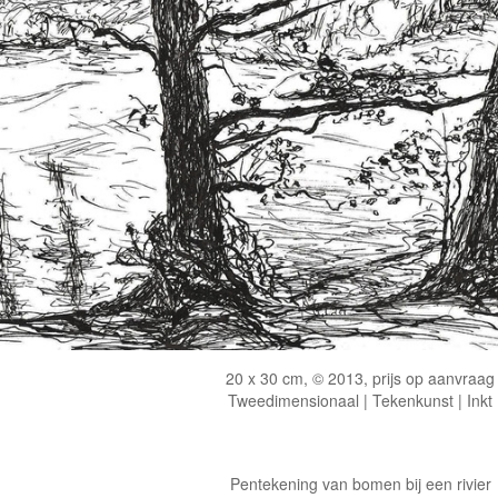
20 x 30 cm, © 2013, prijs op aanvraag
Tweedimensionaal | Tekenkunst | Inkt
Pentekening van bomen bij een rivier