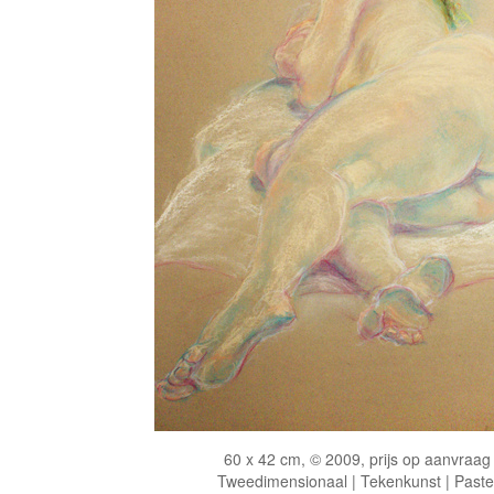
60 x 42 cm, © 2009, prijs op aanvraag
Tweedimensionaal | Tekenkunst | Paste