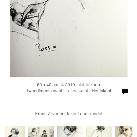
60 x 40 cm, © 2010, niet te koop
Tweedimensionaal | Tekenkunst | Houtskool
Frans Zilvertant tekent naar model