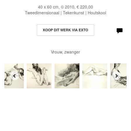
40 x 60 cm, © 2010, € 220,00
Tweedimensionaal | Tekenkunst | Houtskool
KOOP DIT WERK VIA EXTO
Vrouw, zwanger