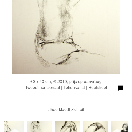
60 x 40 cm, © 2010, prijs op aanvraag
Tweedimensionaal | Tekenkunst | Houtskool
Jihae kleedt zich uit