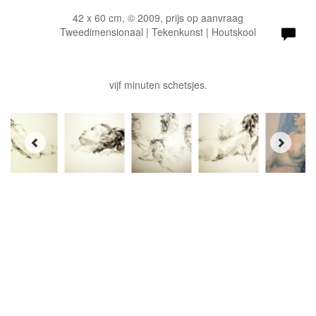
42 x 60 cm, © 2009, prijs op aanvraag
Tweedimensionaal | Tekenkunst | Houtskool
vijf minuten schetsjes.